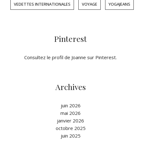
VEDETTES INTERNATIONALES
VOYAGE
YOGAJEANS
Pinterest
Consultez le profil de Joanne sur Pinterest.
Archives
juin 2026
mai 2026
janvier 2026
octobre 2025
juin 2025