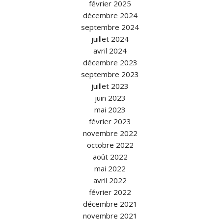
février 2025
décembre 2024
septembre 2024
juillet 2024
avril 2024
décembre 2023
septembre 2023
juillet 2023
juin 2023
mai 2023
février 2023
novembre 2022
octobre 2022
août 2022
mai 2022
avril 2022
février 2022
décembre 2021
novembre 2021