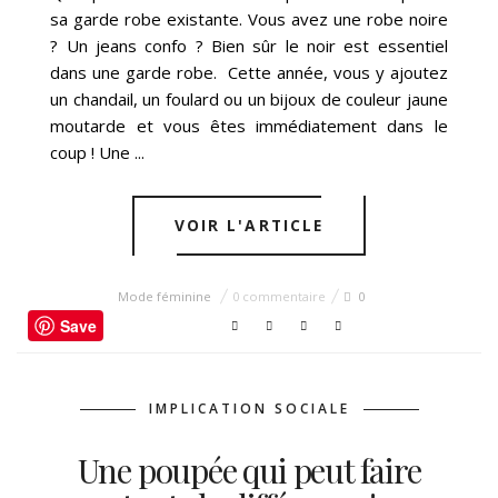
sa garde robe existante. Vous avez une robe noire
? Un jeans confo ? Bien sûr le noir est essentiel
dans une garde robe. Cette année, vous y ajoutez
un chandail, un foulard ou un bijoux de couleur jaune
moutarde et vous êtes immédiatement dans le
coup ! Une ...
VOIR L'ARTICLE
Mode féminine
0 commentaire
0
Save
IMPLICATION SOCIALE
Une poupée qui peut faire