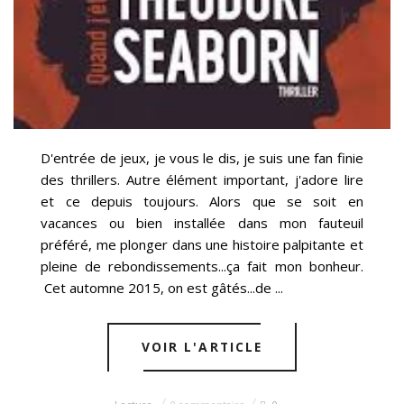
D'entrée de jeux, je vous le dis, je suis une fan finie
des thrillers. Autre élément important, j'adore lire
et ce depuis toujours. Alors que se soit en
vacances ou bien installée dans mon fauteuil
préféré, me plonger dans une histoire palpitante et
pleine de rebondissements...ça fait mon bonheur.
Cet automne 2015, on est gâtés...de ...
VOIR L'ARTICLE