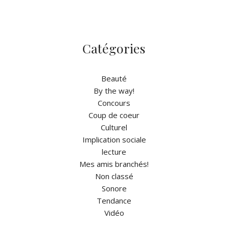
Catégories
Beauté
By the way!
Concours
Coup de coeur
Culturel
Implication sociale
lecture
Mes amis branchés!
Non classé
Sonore
Tendance
Vidéo