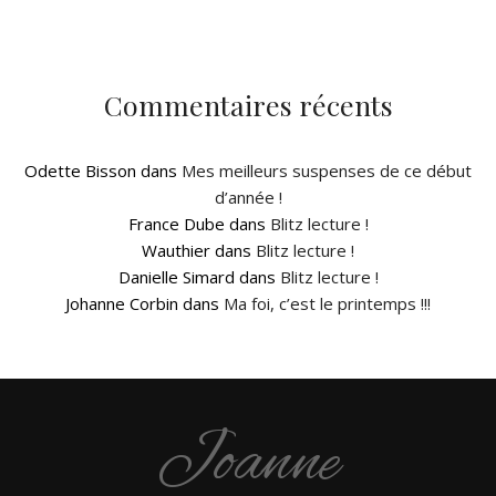
Commentaires récents
Odette Bisson
dans
Mes meilleurs suspenses de ce début
d’année !
France Dube
dans
Blitz lecture !
Wauthier
dans
Blitz lecture !
Danielle Simard
dans
Blitz lecture !
Johanne Corbin
dans
Ma foi, c’est le printemps !!!
Joanne