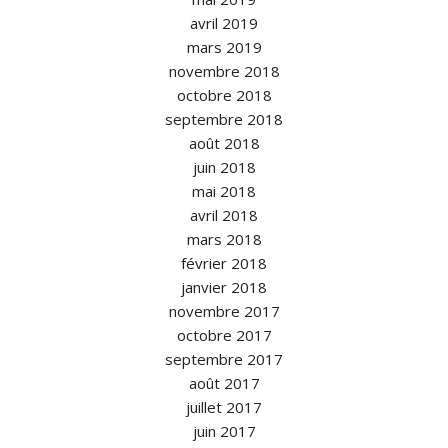
avril 2019
mars 2019
novembre 2018
octobre 2018
septembre 2018
août 2018
juin 2018
mai 2018
avril 2018
mars 2018
février 2018
janvier 2018
novembre 2017
octobre 2017
septembre 2017
août 2017
juillet 2017
juin 2017