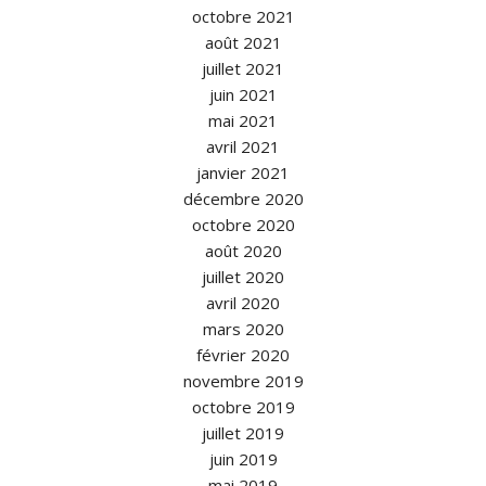
octobre 2021
août 2021
juillet 2021
juin 2021
mai 2021
avril 2021
janvier 2021
décembre 2020
octobre 2020
août 2020
juillet 2020
avril 2020
mars 2020
février 2020
novembre 2019
octobre 2019
juillet 2019
juin 2019
mai 2019