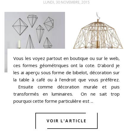
LUNDI, 30 NOVEMBRE, 2015
Vous les voyez partout en boutique ou sur le web,
ces formes géométriques ont la cote. D'abord je
les ai aperçu sous forme de bibelot, décoration sur
la table à café ou à l'endroit que vous préférez.
Ensuite comme décoration murale et puis
transformés en luminaires. On ne sait trop
pourquoi cette forme particulière est ...
VOIR L'ARTICLE