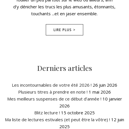
d'y dénicher les trucs les plus amusants, étonnants,
touchants ...et en jaser ensemble.
LIRE PLUS >
Derniers articles
Les incontournables de votre été 2026 !
26 juin 2026
Plusieurs titres à prendre en note !
1 mai 2026
Mes meilleurs suspenses de ce début d’année !
10 janvier
2026
Blitz lecture !
15 octobre 2025
Ma liste de lectures estivales (et peut être la vôtre) !
12 juin
2025