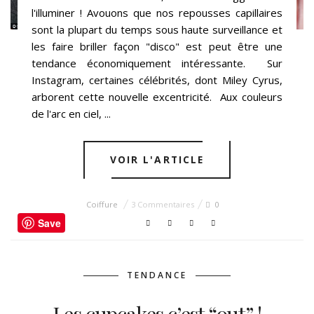
l'illuminer ! Avouons que nos repousses capillaires
sont la plupart du temps sous haute surveillance et
les faire briller façon "disco" est peut être une
tendance économiquement intéressante. Sur
Instagram, certaines célébrités, dont Miley Cyrus,
arborent cette nouvelle excentricité. Aux couleurs
de l'arc en ciel, ...
VOIR L'ARTICLE
Coiffure
3 Commentaires
0
Save
TENDANCE