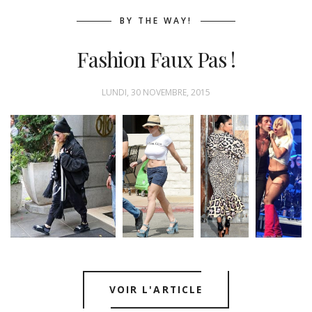
Me joindre!
BY THE WAY!
Fashion Faux Pas !
LUNDI, 30 NOVEMBRE, 2015
VOIR L'ARTICLE