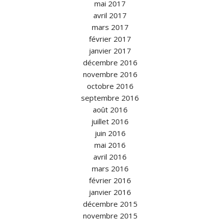
mai 2017
avril 2017
mars 2017
février 2017
janvier 2017
décembre 2016
novembre 2016
octobre 2016
septembre 2016
août 2016
juillet 2016
juin 2016
mai 2016
avril 2016
mars 2016
février 2016
janvier 2016
décembre 2015
novembre 2015