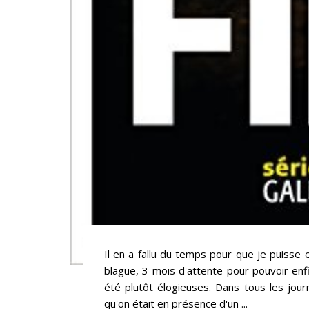
Il en a fallu du temps pour que je puisse 
blague, 3 mois d'attente pour pouvoir enfin
été plutôt élogieuses. Dans tous les jour
qu'on était en présence d'un ...