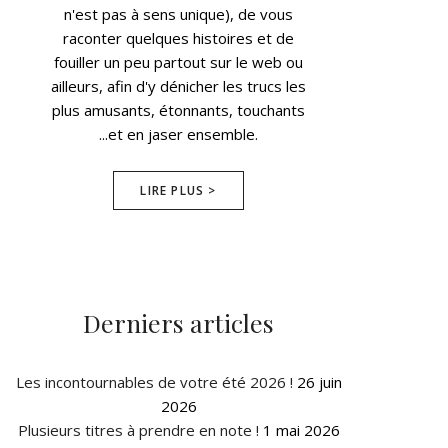
n'est pas à sens unique), de vous
raconter quelques histoires et de
fouiller un peu partout sur le web ou
ailleurs, afin d'y dénicher les trucs les
plus amusants, étonnants, touchants
...et en jaser ensemble.
LIRE PLUS >
Derniers articles
Les incontournables de votre été 2026 !
26 juin
2026
Plusieurs titres à prendre en note !
1 mai 2026