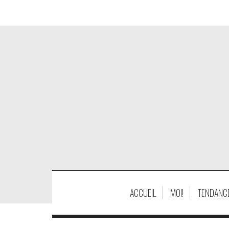
ACCUEIL
MOI!
TENDANC