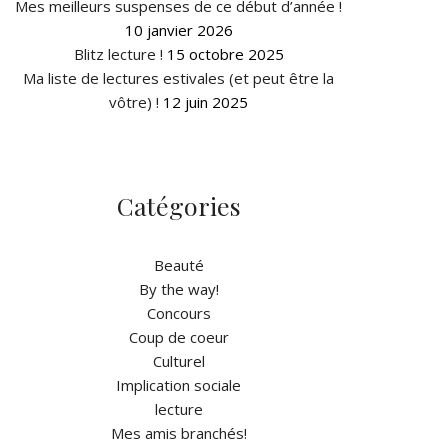
Mes meilleurs suspenses de ce début d’année !
10 janvier 2026
Blitz lecture !
15 octobre 2025
Ma liste de lectures estivales (et peut être la
vôtre) !
12 juin 2025
Catégories
Beauté
By the way!
Concours
Coup de coeur
Culturel
Implication sociale
lecture
Mes amis branchés!