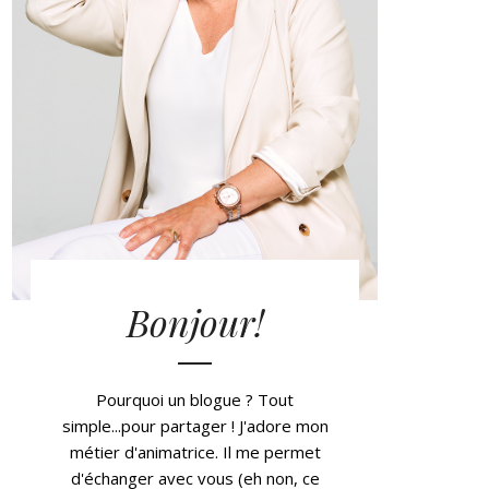
Bonjour!
Pourquoi un blogue ? Tout
simple...pour partager ! J'adore mon
métier d'animatrice. Il me permet
d'échanger avec vous (eh non, ce