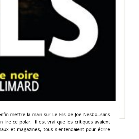
enfin mettre la main sur Le Fils de Joe Nesbo...sans
 lire ce polar. Il est vrai que les critiques avaient
naux et magazines, tous s'entendaient pour écrire