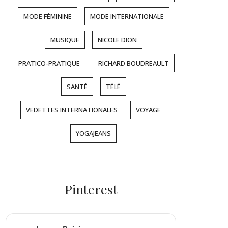
MODE FÉMININE
MODE INTERNATIONALE
MUSIQUE
NICOLE DION
PRATICO-PRATIQUE
RICHARD BOUDREAULT
SANTÉ
TÉLÉ
VEDETTES INTERNATIONALES
VOYAGE
YOGAJEANS
Pinterest