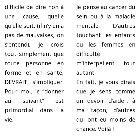
difficile de dire non à
Je pense au cancer du
une cause, quelle
sein ou à la maladie
qu’elle soit, (il n’y en a
mentale. D’autres
pas de mauvaises, on
touchant les enfants
s’entend), je crois
ou les femmes en
tout simplement que
difficulté
toute personne en
m’interpellent tout
forme et en santé,
autant.
DEVRAIT s’impliquer.
En fait, je vous dirais
Pour moi, le “donner
que je sens comme
au suivant” est
un devoir d’aider, à
primordial dans la
ma façon, d’autres
vie.
qui ont eu moins de
chance. Voilà !