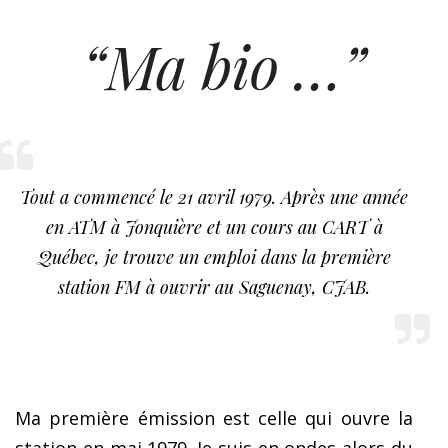
“Ma bio …”
Tout a commencé le 21 avril 1979. Après une année
en ATM à Jonquière et un cours au CART à
Québec, je trouve un emploi dans la première
station FM à ouvrir au Saguenay, CJAB.
Ma première émission est celle qui ouvre la