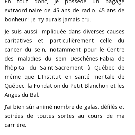
En tout donc, je possède un bagage
extraordinaire de 45 ans de radio. 45 ans de
bonheur ! Je n’y aurais jamais cru.
Je suis aussi impliquée dans diverses causes
caritatives et particulièrement celle du
cancer du sein, notamment pour le Centre
des maladies du sein Deschênes-Fabia de
l’hôpital du Saint-Sacrement à Québec de
même que L’Institut en santé mentale de
Québec, la Fondation du Petit Blanchon et les
Anges du Bal.
J’ai bien sûr animé nombre de galas, défilés et
soirées de toutes sortes au cours de ma
carrière.