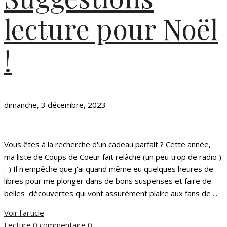
lecture pour Noël
!
dimanche, 3 décembre, 2023
Vous êtes à la recherche d'un cadeau parfait ? Cette année,
ma liste de Coups de Coeur fait relâche (un peu trop de radio )
:-) Il n'empêche que j'ai quand même eu quelques heures de
libres pour me plonger dans de bons suspenses et faire de
belles découvertes qui vont assurément plaire aux fans de ...
Voir l'article
Lecture
0 commentaire
0