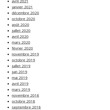
avril 2021
janvier 2021
décembre 2020
octobre 2020
août 2020
juillet 2020
avril 2020
mars 2020
février 2020
novembre 2019
octobre 2019
juillet 2019
juin 2019
mai 2019
avril 2019
mars 2019
novembre 2018
octobre 2018
septembre 2018