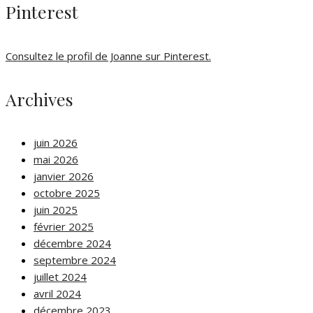
Pinterest
Consultez le profil de Joanne sur Pinterest.
Archives
juin 2026
mai 2026
janvier 2026
octobre 2025
juin 2025
février 2025
décembre 2024
septembre 2024
juillet 2024
avril 2024
décembre 2023