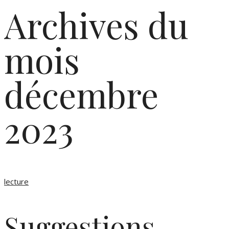
Archives du
mois
décembre
2023
lecture
Suggestions