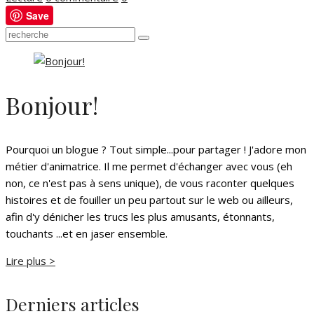
Save
Bonjour!
Pourquoi un blogue ? Tout simple...pour partager ! J'adore mon
métier d'animatrice. Il me permet d'échanger avec vous (eh
non, ce n'est pas à sens unique), de vous raconter quelques
histoires et de fouiller un peu partout sur le web ou ailleurs,
afin d'y dénicher les trucs les plus amusants, étonnants,
touchants ...et en jaser ensemble.
Lire plus >
Derniers articles