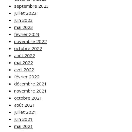
septembre 2023
juillet 2023
juin 2023
mai 2023
février 2023
novembre 2022
octobre 2022
août 2022
mai 2022
avril 2022
février 2022
décembre 2021
novembre 2021
octobre 2021
août 2021
juillet 2021
juin 2021
mai 2021