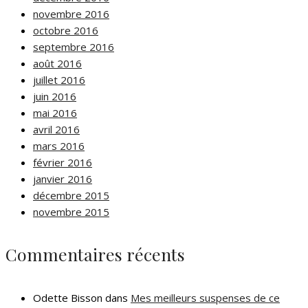
novembre 2016
octobre 2016
septembre 2016
août 2016
juillet 2016
juin 2016
mai 2016
avril 2016
mars 2016
février 2016
janvier 2016
décembre 2015
novembre 2015
Commentaires récents
Odette Bisson
dans
Mes meilleurs suspenses de ce