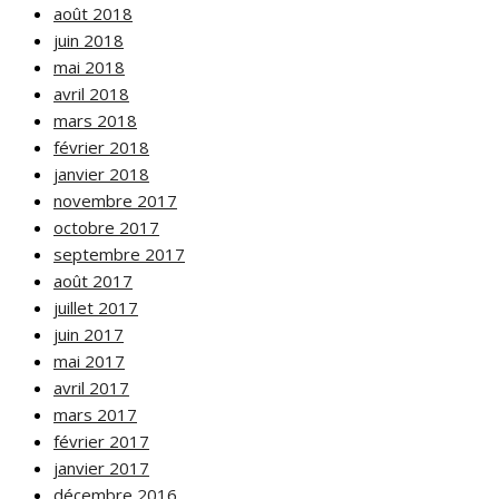
août 2018
juin 2018
mai 2018
avril 2018
mars 2018
février 2018
janvier 2018
novembre 2017
octobre 2017
septembre 2017
août 2017
juillet 2017
juin 2017
mai 2017
avril 2017
mars 2017
février 2017
janvier 2017
décembre 2016