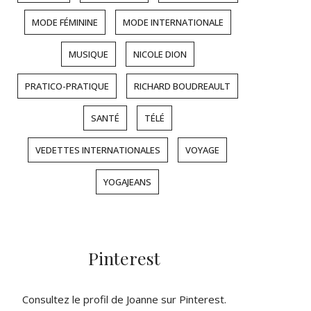
MODE FÉMININE
MODE INTERNATIONALE
MUSIQUE
NICOLE DION
PRATICO-PRATIQUE
RICHARD BOUDREAULT
SANTÉ
TÉLÉ
VEDETTES INTERNATIONALES
VOYAGE
YOGAJEANS
Pinterest
Consultez le profil de Joanne sur Pinterest.