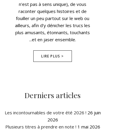
n'est pas à sens unique), de vous
raconter quelques histoires et de
fouiller un peu partout sur le web ou
ailleurs, afin d'y dénicher les trucs les
plus amusants, étonnants, touchants
...et en jaser ensemble.
LIRE PLUS >
Derniers articles
Les incontournables de votre été 2026 !
26 juin
2026
Plusieurs titres à prendre en note !
1 mai 2026