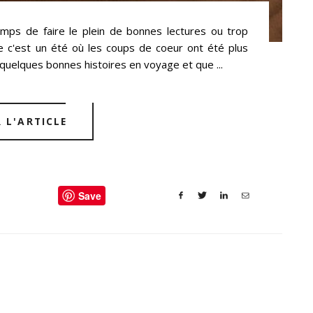
mps de faire le plein de bonnes lectures ou trop
e c'est un été où les coups de coeur ont été plus
u quelques bonnes histoires en voyage et que ...
R L'ARTICLE
Save