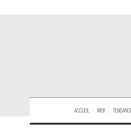
ACCUEIL
MOI!
TENDANC