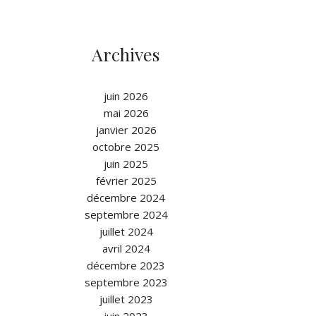
Archives
juin 2026
mai 2026
janvier 2026
octobre 2025
juin 2025
février 2025
décembre 2024
septembre 2024
juillet 2024
avril 2024
décembre 2023
septembre 2023
juillet 2023
juin 2023