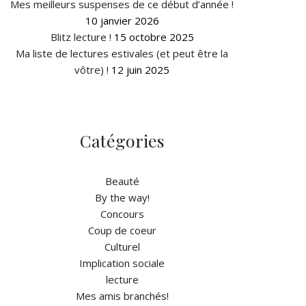
Mes meilleurs suspenses de ce début d’année !
10 janvier 2026
Blitz lecture !
15 octobre 2025
Ma liste de lectures estivales (et peut être la
vôtre) !
12 juin 2025
Catégories
Beauté
By the way!
Concours
Coup de coeur
Culturel
Implication sociale
lecture
Mes amis branchés!