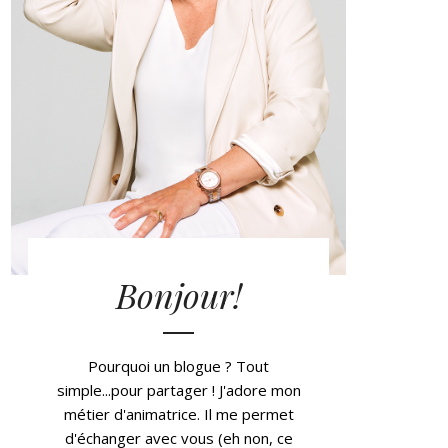
Bonjour!
Pourquoi un blogue ? Tout
simple...pour partager ! J'adore mon
métier d'animatrice. Il me permet
d'échanger avec vous (eh non, ce