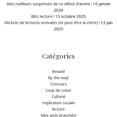
Mes meilleurs suspenses de ce début d’année !
10 janvier
2026
Blitz lecture !
15 octobre 2025
Ma liste de lectures estivales (et peut être la vôtre) !
12 juin
2025
Catégories
Beauté
By the way!
Concours
Coup de coeur
Culturel
Implication sociale
lecture
Mes amis branchés!