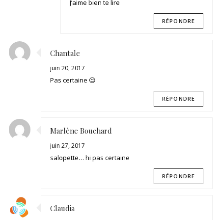
J’aime bien te lire
RÉPONDRE
Chantale
juin 20, 2017
Pas certaine 😉
RÉPONDRE
Marlène Bouchard
juin 27, 2017
salopette… hi pas certaine
RÉPONDRE
Claudia