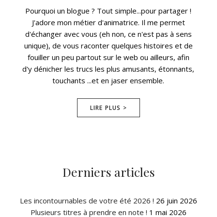
Pourquoi un blogue ? Tout simple...pour partager !
J'adore mon métier d'animatrice. Il me permet
d'échanger avec vous (eh non, ce n'est pas à sens
unique), de vous raconter quelques histoires et de
fouiller un peu partout sur le web ou ailleurs, afin
d'y dénicher les trucs les plus amusants, étonnants,
touchants ...et en jaser ensemble.
LIRE PLUS >
Derniers articles
Les incontournables de votre été 2026 !
26 juin 2026
Plusieurs titres à prendre en note !
1 mai 2026