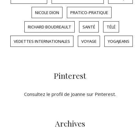
NICOLE DION
PRATICO-PRATIQUE
RICHARD BOUDREAULT
SANTÉ
TÉLÉ
VEDETTES INTERNATIONALES
VOYAGE
YOGAJEANS
Pinterest
Consultez le profil de Joanne sur Pinterest.
Archives