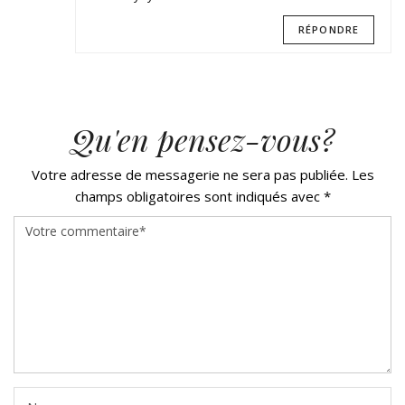
RÉPONDRE
Qu'en pensez-vous?
Votre adresse de messagerie ne sera pas publiée.
Les
champs obligatoires sont indiqués avec
*