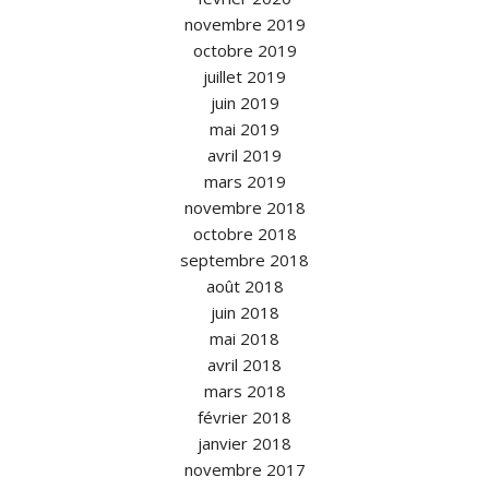
novembre 2019
octobre 2019
juillet 2019
juin 2019
mai 2019
avril 2019
mars 2019
novembre 2018
octobre 2018
septembre 2018
août 2018
juin 2018
mai 2018
avril 2018
mars 2018
février 2018
janvier 2018
novembre 2017