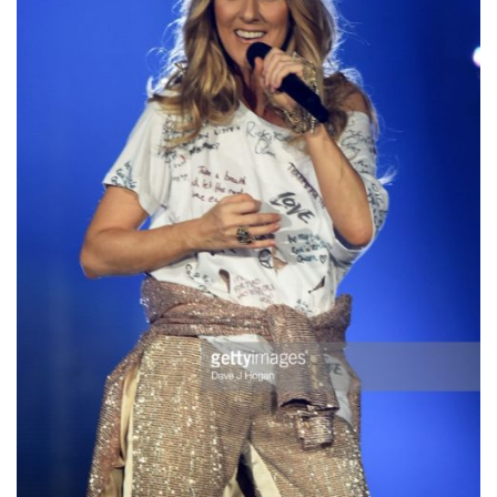
Me joindre!