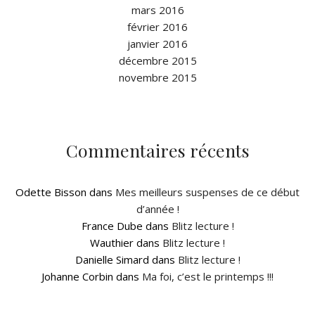
mars 2016
février 2016
janvier 2016
décembre 2015
novembre 2015
Commentaires récents
Odette Bisson
dans
Mes meilleurs suspenses de ce début
d’année !
France Dube
dans
Blitz lecture !
Wauthier
dans
Blitz lecture !
Danielle Simard
dans
Blitz lecture !
Johanne Corbin
dans
Ma foi, c’est le printemps !!!