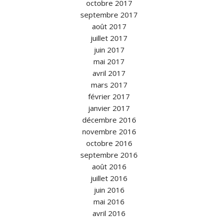
octobre 2017
septembre 2017
août 2017
juillet 2017
juin 2017
mai 2017
avril 2017
mars 2017
février 2017
janvier 2017
décembre 2016
novembre 2016
octobre 2016
septembre 2016
août 2016
juillet 2016
juin 2016
mai 2016
avril 2016