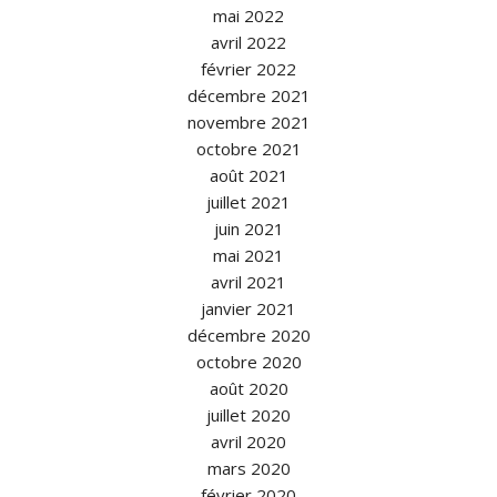
mai 2022
avril 2022
février 2022
décembre 2021
novembre 2021
octobre 2021
août 2021
juillet 2021
juin 2021
mai 2021
avril 2021
janvier 2021
décembre 2020
octobre 2020
août 2020
juillet 2020
avril 2020
mars 2020
février 2020