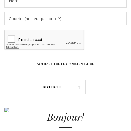
Bonjour!