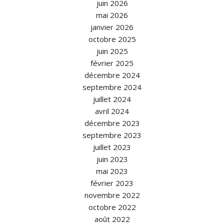
juin 2026
mai 2026
janvier 2026
octobre 2025
juin 2025
février 2025
décembre 2024
septembre 2024
juillet 2024
avril 2024
décembre 2023
septembre 2023
juillet 2023
juin 2023
mai 2023
février 2023
novembre 2022
octobre 2022
août 2022